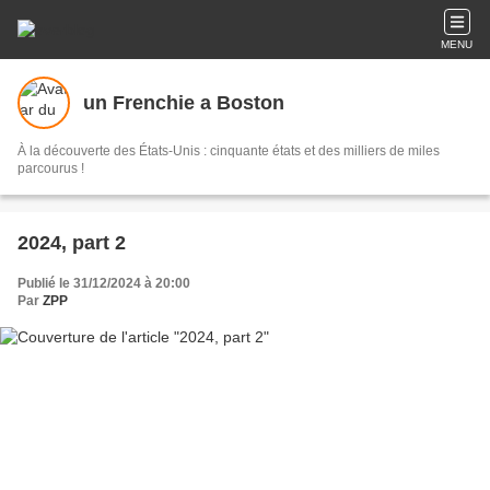
MENU
un Frenchie a Boston
À la découverte des États-Unis : cinquante états et des milliers de miles
parcourus !
2024, part 2
Publié le 31/12/2024 à 20:00
Par
ZPP