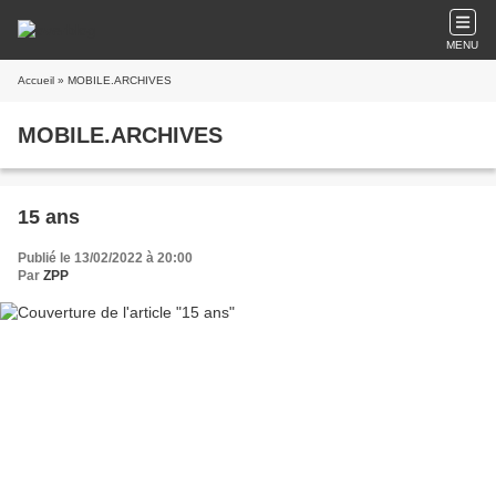
MENU
Accueil
» MOBILE.ARCHIVES
MOBILE.ARCHIVES
15 ans
Publié le 13/02/2022 à 20:00
Par
ZPP