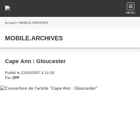
MENU
Accueil
» MOBILE.ARCHIVES
MOBILE.ARCHIVES
Cape Ann : Gloucester
Publié le 22/04/2007 à 14:30
Par
ZPP