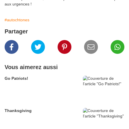
aux urgences !
#autochtones
Partager
Vous aimerez aussi
Go Patriots!
Thanksgiving