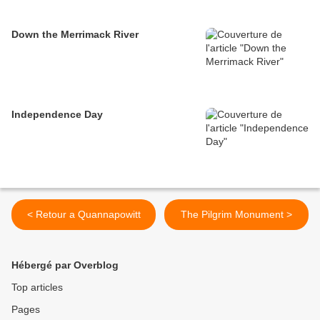
Down the Merrimack River
Independence Day
< Retour a Quannapowitt
The Pilgrim Monument >
Hébergé par Overblog
Top articles
Pages