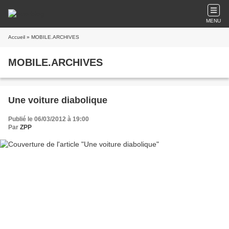
MENU
Accueil
» MOBILE.ARCHIVES
MOBILE.ARCHIVES
Une voiture diabolique
Publié le 06/03/2012 à 19:00
Par
ZPP