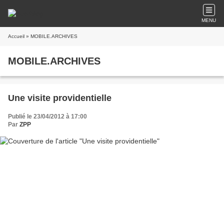
MENU
Accueil
» MOBILE.ARCHIVES
MOBILE.ARCHIVES
Une visite providentielle
Publié le 23/04/2012 à 17:00
Par
ZPP