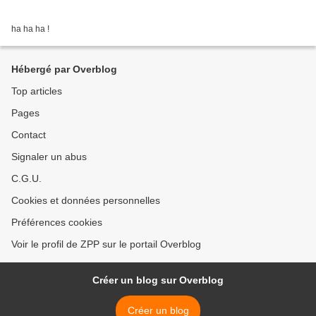
ha ha ha !
Hébergé par Overblog
Top articles
Pages
Contact
Signaler un abus
C.G.U.
Cookies et données personnelles
Préférences cookies
Voir le profil de ZPP sur le portail Overblog
Créer un blog sur Overblog
Créer un blog