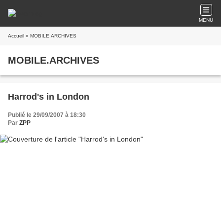
MENU
Accueil
» MOBILE.ARCHIVES
MOBILE.ARCHIVES
Harrod's in London
Publié le 29/09/2007 à 18:30
Par
ZPP