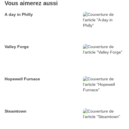
Vous aimerez aussi
A day in Philly
Valley Forge
Hopewell Furnace
Steamtown