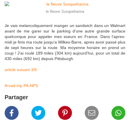
le fleuve Susquehanna
Je vais melancoliquement manger un sandwich dans un Walmart
avant de me garer sur le parking d'une autre grande surface
quelconque pour appeler mes soeurs en France. Dans l'apres-
midi je finis ma route jusqu'a Wilkes-Barre, apres avoir passé plus
de sept heures sur la route. Ma moyenne horaire en prend un
coup ! J'ai roulé 189 miles (304 km) aujourd'hui, pour un total de
430 miles (692 km) depuis Pittsburgh.
article suivant 3/6
#road trip PA-NPS
Partager