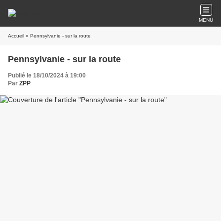
MENU
Accueil
» Pennsylvanie - sur la route
Pennsylvanie - sur la route
Publié le 18/10/2024 à 19:00
Par
ZPP