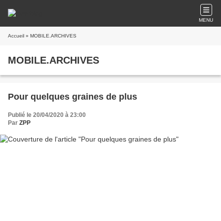
MENU
Accueil
» MOBILE.ARCHIVES
MOBILE.ARCHIVES
Pour quelques graines de plus
Publié le 20/04/2020 à 23:00
Par
ZPP