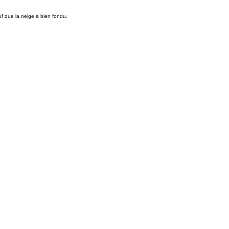
uf que la neige a bien fondu.