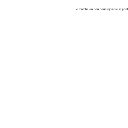
Je marche un peu pour rejoindre le pont 