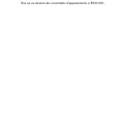
Tout ca va devenir des ensembles d'appartements a $500,000...