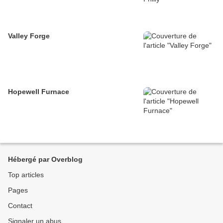
Valley Forge
Hopewell Furnace
Hébergé par Overblog
Top articles
Pages
Contact
Signaler un abus