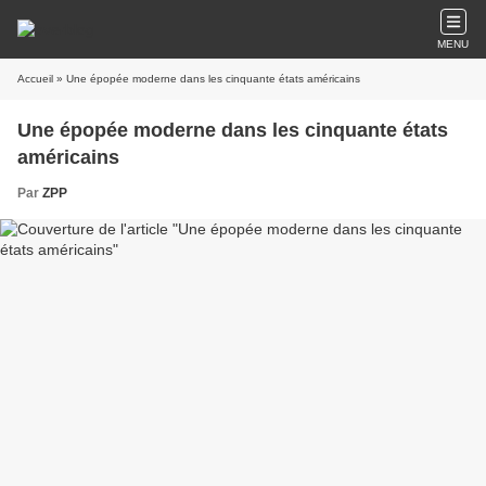
MENU
Accueil
» Une épopée moderne dans les cinquante états américains
Une épopée moderne dans les cinquante états
américains
Par
ZPP