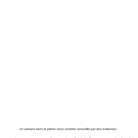
en arrivant dans la plaine nous sommes accueillis par des eoliennes