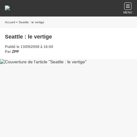
MENU
Accueil
» Seattle : le vertige
Seattle : le vertige
Publié le 13/09/2008 à 16:00
Par
ZPP