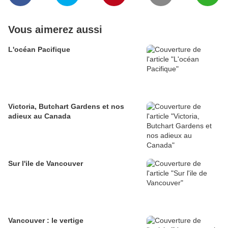
Vous aimerez aussi
L'océan Pacifique
Victoria, Butchart Gardens et nos
adieux au Canada
Sur l'ile de Vancouver
Vancouver : le vertige