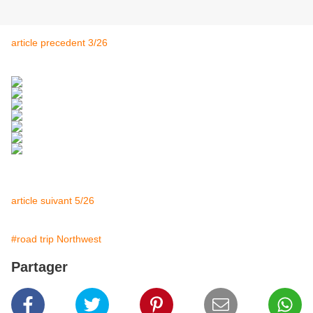
article precedent 3/26
article suivant 5/26
#road trip Northwest
Partager