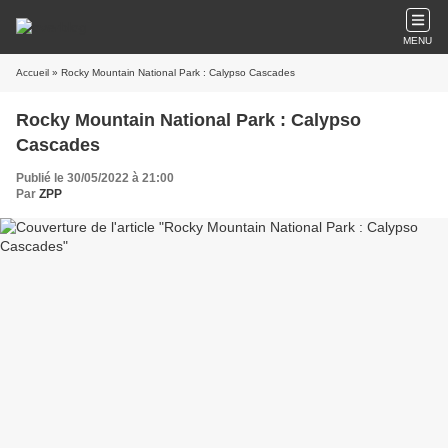
MENU
Accueil
» Rocky Mountain National Park : Calypso Cascades
Rocky Mountain National Park : Calypso
Cascades
Publié le 30/05/2022 à 21:00
Par
ZPP