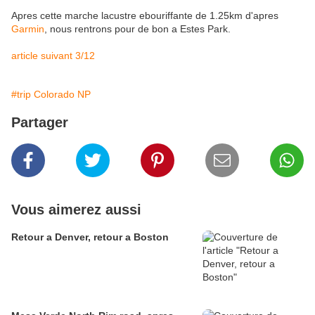
Apres cette marche lacustre ebouriffante de 1.25km d'apres
Garmin
, nous rentrons pour de bon a Estes Park.
article suivant 3/12
#trip Colorado NP
Partager
Vous aimerez aussi
Retour a Denver, retour a Boston