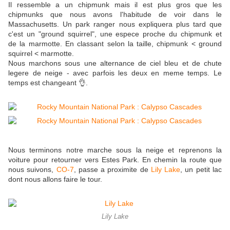
Il ressemble a un chipmunk mais il est plus gros que les
chipmunks que nous avons l'habitude de voir dans le
Massachusetts. Un park ranger nous expliquera plus tard que
c'est un "ground squirrel", une espece proche du chipmunk et
de la marmotte. En classant selon la taille, chipmunk < ground
squirrel < marmotte.
Nous marchons sous une alternance de ciel bleu et de chute
legere de neige - avec parfois les deux en meme temps. Le
temps est changeant 👌.
Nous terminons notre marche sous la neige et reprenons la
voiture pour retourner vers Estes Park. En chemin la route que
nous suivons,
CO-7
, passe a proximite de
Lily Lake
, un petit lac
dont nous allons faire le tour.
Lily Lake