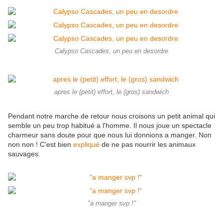
Calypso Cascades, un peu en desordre
apres le (petit) effort, le (gros) sandwich
Pendant notre marche de retour nous croisons un petit animal qui
semble un peu trop habitué a l'homme. Il nous joue un spectacle
charmeur sans doute pour que nous lui donnions a manger. Non
non non ! C'est bien
expliqué
de ne pas nourrir les animaux
sauvages.
"a manger svp !"