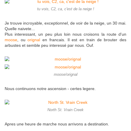
tu vois, C2, ca, c'est de la neige !
Je trouve incroyable, exceptionnel, de voir de la neige, un 30 mai.
Quelle naivete...
Plus interessant, un peu plus loin nous croisons la route d'un
moose
, ou
orignal
en francais. Il est en train de brouter des
arbustes et semble peu interessé par nous. Ouf.
moose/orignal
Nous continuons notre ascension - certes legere.
North St. Vrain Creek
Apres une heure de marche nous arrivons a destination.