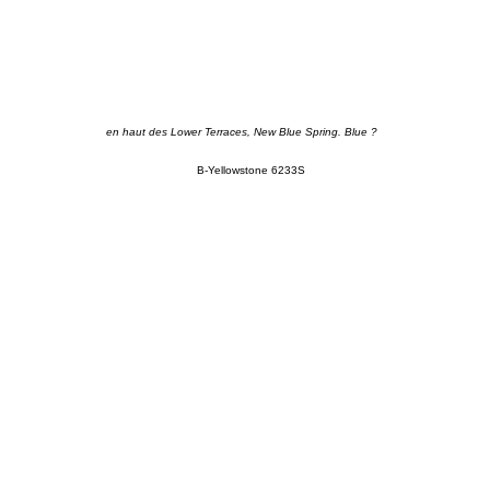
en haut des Lower Terraces, New Blue Spring. Blue ?