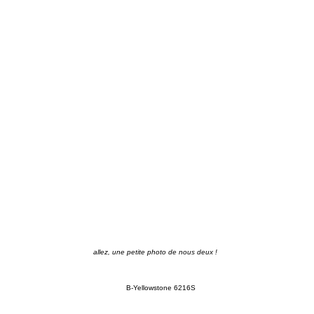
allez, une petite photo de nous deux !