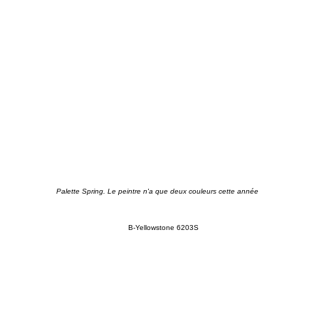
Palette Spring. Le peintre n'a que deux couleurs cette année