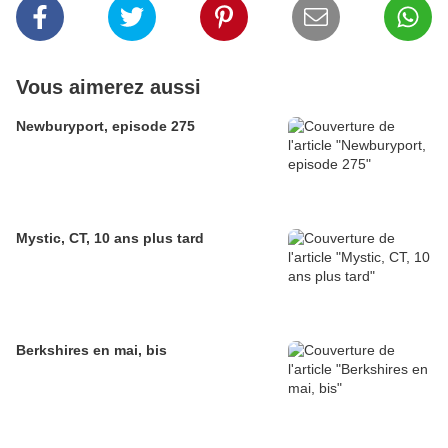
Vous aimerez aussi
Newburyport, episode 275
Mystic, CT, 10 ans plus tard
Berkshires en mai, bis