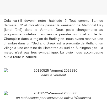
Cela va-t-il devenir notre habitude ? Tout comme l'annee
derniere, C2 et moi allons passer le week-end de Memorial Day
(lundi férié) dans le Vermont. Deux petits changements au
programme toutefois : au lieu de prendre un hotel sur le lac
Champlain dans la region de Burlington, nous avons reserve une
chambre dans un "Bed and Breakfast" a proximite de Rutland, un
village a une centaine de kilometres au sud de Burlington ; et... la
meteo n'est pas tres sympathique. La pluie nous accompagne
sur la route le samedi.
dans le Vermont
un authentique pont couvert en bois a Woodstock