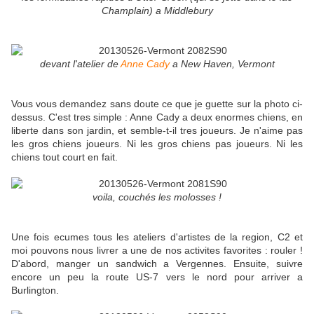
Champlain) a Middlebury
devant l'atelier de
Anne Cady
a New Haven, Vermont
Vous vous demandez sans doute ce que je guette sur la photo ci-
dessus. C'est tres simple : Anne Cady a deux enormes chiens, en
liberte dans son jardin, et semble-t-il tres joueurs. Je n'aime pas
les gros chiens joueurs. Ni les gros chiens pas joueurs. Ni les
chiens tout court en fait.
voila, couchés les molosses !
Une fois ecumes tous les ateliers d'artistes de la region, C2 et
moi pouvons nous livrer a une de nos activites favorites : rouler !
D'abord, manger un sandwich a Vergennes. Ensuite, suivre
encore un peu la route US-7 vers le nord pour arriver a
Burlington.