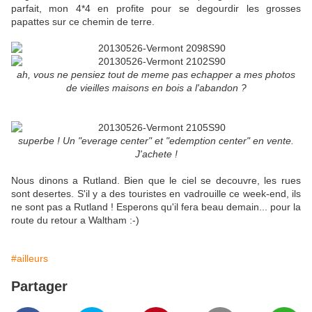
parfait, mon 4*4 en profite pour se degourdir les grosses
papattes sur ce chemin de terre.
ah, vous ne pensiez tout de meme pas echapper a mes photos
de vieilles maisons en bois a l'abandon ?
superbe ! Un "everage center" et "edemption center" en vente.
J'achete !
Nous dinons a Rutland. Bien que le ciel se decouvre, les rues
sont desertes. S'il y a des touristes en vadrouille ce week-end, ils
ne sont pas a Rutland ! Esperons qu'il fera beau demain... pour la
route du retour a Waltham :-)
#ailleurs
Partager