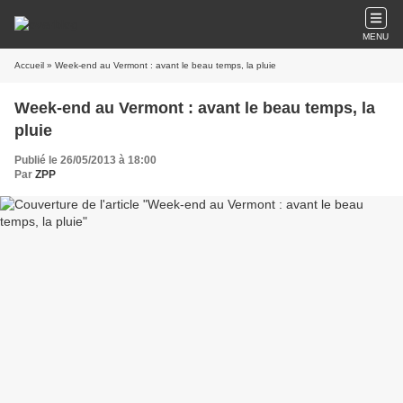
MENU
Accueil
» Week-end au Vermont : avant le beau temps, la pluie
Week-end au Vermont : avant le beau temps, la
pluie
Publié le 26/05/2013 à 18:00
Par
ZPP