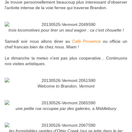
Je trouve personnellement beaucoup plus interessant d'observer
l'activite intense de la voie ferree qui traverse Brandon.
trois locomotives pour tirer un seul wagon : ca c'est chouette !
Samedi soir nous allons diner au
Café Provence
ou officie un
chef francais bien de chez nous. Miam !
Le dimanche la meteo n'est pas plus cooperative... Continuons
nos visites artistiques.
Welcome to Brandon, Vermont
une petite rue occupee par des galeries, a Middlebury
les formidables rapides d'Otter Creek (qui se jette dans le lac