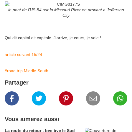
le pont de l'US-54 sur la Missouri River en arrivant a Jefferson
City
Qui dit capital dit capitole. J'arrive, je cours, je vole !
article suivant 15/24
#road trip Middle South
Partager
Vous aimerez aussi
La route du retour : bye bye le Sud