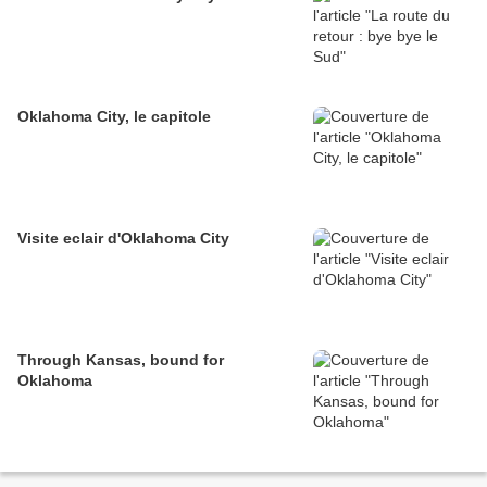
Oklahoma City, le capitole
Visite eclair d'Oklahoma City
Through Kansas, bound for
Oklahoma