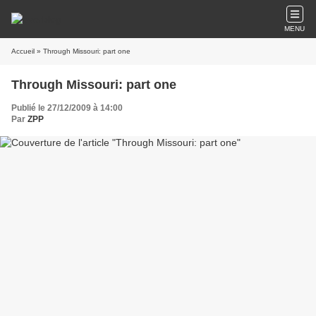
MENU
Accueil
» Through Missouri: part one
Through Missouri: part one
Publié le 27/12/2009 à 14:00
Par
ZPP