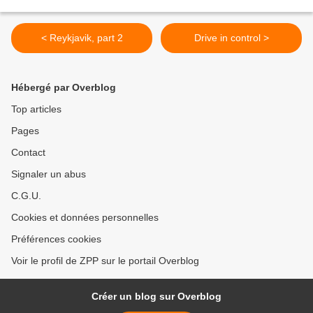
< Reykjavik, part 2
Drive in control >
Hébergé par Overblog
Top articles
Pages
Contact
Signaler un abus
C.G.U.
Cookies et données personnelles
Préférences cookies
Voir le profil de ZPP sur le portail Overblog
Créer un blog sur Overblog