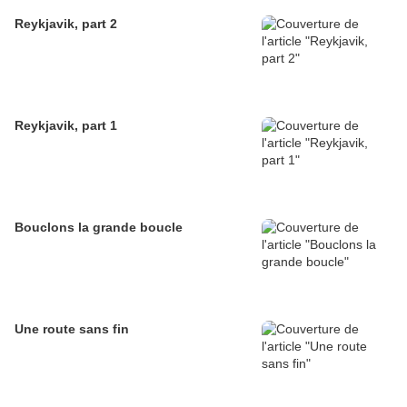
Reykjavik, part 2
Reykjavik, part 1
Bouclons la grande boucle
Une route sans fin