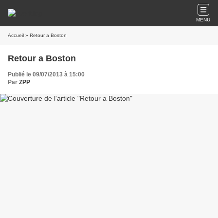
MENU
Accueil
» Retour a Boston
Retour a Boston
Publié le 09/07/2013 à 15:00
Par
ZPP