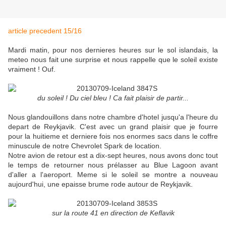
article precedent 15/16
Mardi matin, pour nos dernieres heures sur le sol islandais, la
meteo nous fait une surprise et nous rappelle que le soleil existe
vraiment ! Ouf.
du soleil ! Du ciel bleu ! Ca fait plaisir de partir...
Nous glandouillons dans notre chambre d'hotel jusqu'a l'heure du
depart de Reykjavik. C'est avec un grand plaisir que je fourre
pour la huitieme et derniere fois nos enormes sacs dans le coffre
minuscule de notre Chevrolet Spark de location.
Notre avion de retour est a dix-sept heures, nous avons donc tout
le temps de retourner nous prélasser au Blue Lagoon avant
d'aller a l'aeroport. Meme si le soleil se montre a nouveau
aujourd'hui, une epaisse brume rode autour de Reykjavik.
sur la route 41 en direction de Keflavik