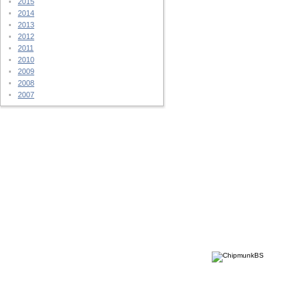
2015
2014
2013
2012
2011
2010
2009
2008
2007