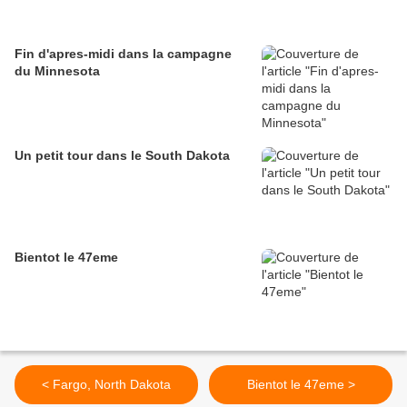
Fin d'apres-midi dans la campagne
du Minnesota
Un petit tour dans le South Dakota
Bientot le 47eme
< Fargo, North Dakota
Bientot le 47eme >