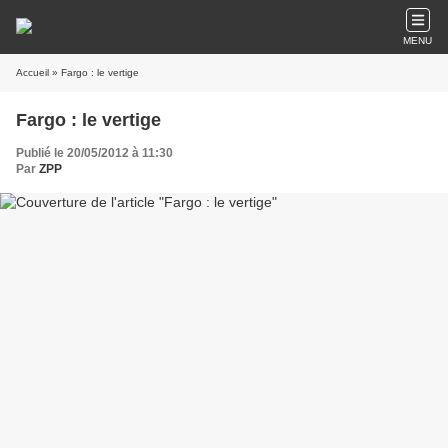
MENU
Accueil
» Fargo : le vertige
Fargo : le vertige
Publié le 20/05/2012 à 11:30
Par
ZPP