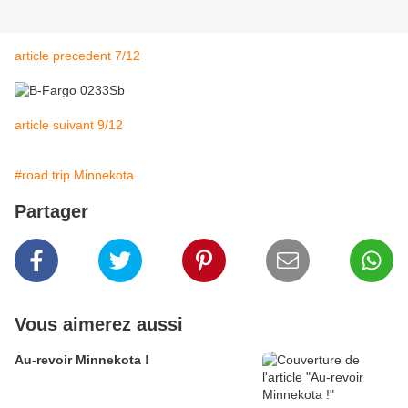
article precedent 7/12
article suivant 9/12
#road trip Minnekota
Partager
Vous aimerez aussi
Au-revoir Minnekota !