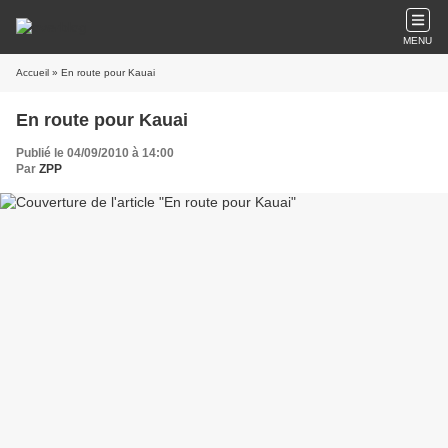
MENU
Accueil
» En route pour Kauai
En route pour Kauai
Publié le 04/09/2010 à 14:00
Par
ZPP