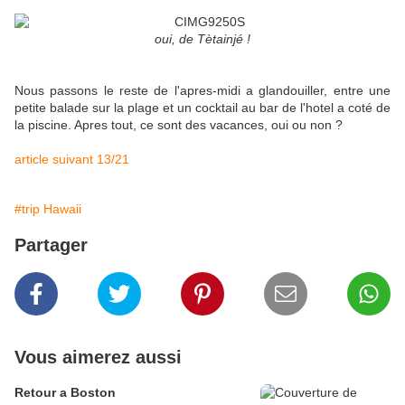
oui, de Tètainjé !
Nous passons le reste de l'apres-midi a glandouiller, entre une
petite balade sur la plage et un cocktail au bar de l'hotel a coté de
la piscine. Apres tout, ce sont des vacances, oui ou non ?
article suivant 13/21
#trip Hawaii
Partager
Vous aimerez aussi
Retour a Boston