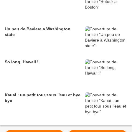
Un peu de Baviere a Washington
state
So long, Hawaii !
Kauai : un petit tour sous l'eau et bye
bye