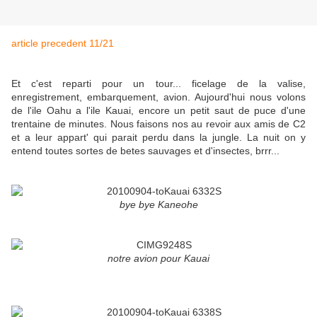
article precedent 11/21
Et c'est reparti pour un tour... ficelage de la valise,
enregistrement, embarquement, avion. Aujourd'hui nous volons
de l'ile Oahu a l'ile Kauai, encore un petit saut de puce d'une
trentaine de minutes. Nous faisons nos au revoir aux amis de C2
et a leur appart' qui parait perdu dans la jungle. La nuit on y
entend toutes sortes de betes sauvages et d'insectes, brrr...
bye bye Kaneohe
notre avion pour Kauai