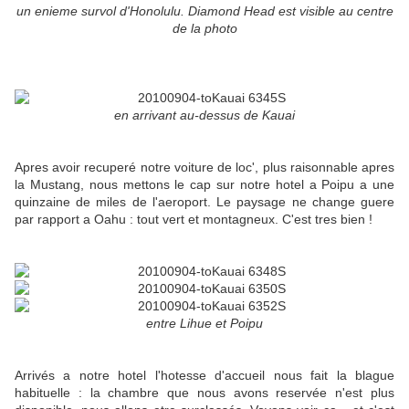
un enieme survol d'Honolulu. Diamond Head est visible au centre
de la photo
en arrivant au-dessus de Kauai
Apres avoir recuperé notre voiture de loc', plus raisonnable apres
la Mustang, nous mettons le cap sur notre hotel a Poipu a une
quinzaine de miles de l'aeroport. Le paysage ne change guere
par rapport a Oahu : tout vert et montagneux. C'est tres bien !
entre Lihue et Poipu
Arrivés a notre hotel l'hotesse d'accueil nous fait la blague
habituelle : la chambre que nous avons reservée n'est plus