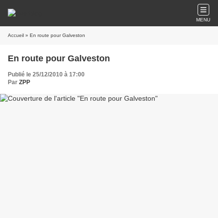
MENU
Accueil
» En route pour Galveston
En route pour Galveston
Publié le 25/12/2010 à 17:00
Par
ZPP