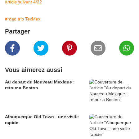
article suivant 4/22
#road trip TexMex
Partager
Vous aimerez aussi
Au depart du Nouveau Mexique :
retour a Boston
Albuquerque Old Town : une visite
rapide