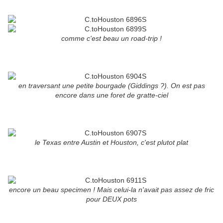
comme c'est beau un road-trip !
en traversant une petite bourgade (Giddings ?). On est pas
encore dans une foret de gratte-ciel
le Texas entre Austin et Houston, c'est plutot plat
encore un beau specimen ! Mais celui-la n'avait pas assez de fric
pour DEUX pots