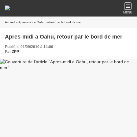
MENU
Accueil
» Apres-midi a Oahu, retour par le bord de mer
Apres-midi a Oahu, retour par le bord de mer
Publié le 01/09/2010 à 14:00
Par
ZPP