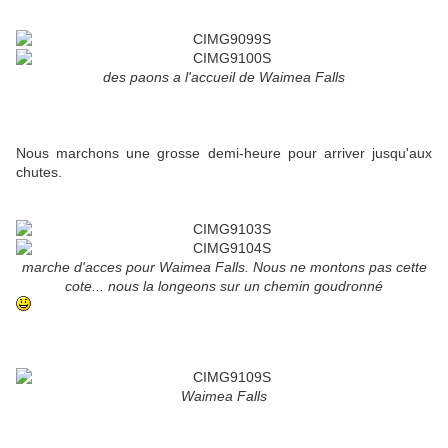
des paons a l'accueil de Waimea Falls
Nous marchons une grosse demi-heure pour arriver jusqu'aux
chutes.
marche d'acces pour Waimea Falls. Nous ne montons pas cette
cote... nous la longeons sur un chemin goudronné
Waimea Falls