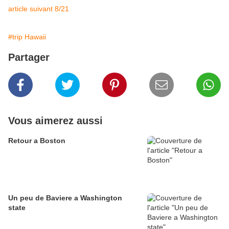
article suivant 8/21
#trip Hawaii
Partager
Vous aimerez aussi
Retour a Boston
Un peu de Baviere a Washington
state