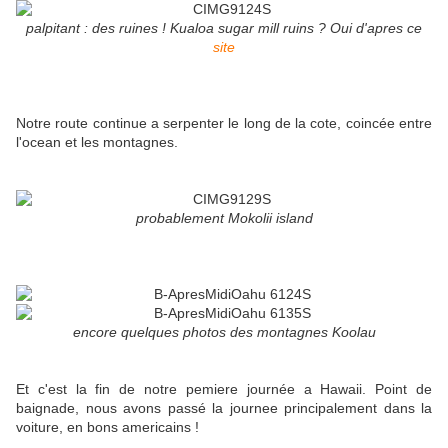
palpitant : des ruines ! Kualoa sugar mill ruins ? Oui d'apres ce
site
Notre route continue a serpenter le long de la cote, coincée entre
l'ocean et les montagnes.
probablement Mokolii island
encore quelques photos des montagnes Koolau
Et c'est la fin de notre pemiere journée a Hawaii. Point de
baignade, nous avons passé la journee principalement dans la
voiture, en bons americains !