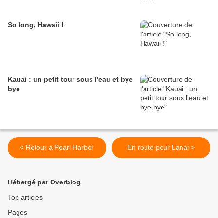
So long, Hawaii !
Kauai : un petit tour sous l'eau et bye
bye
< Retour a Pearl Harbor
En route pour Lanai >
Hébergé par Overblog
Top articles
Pages