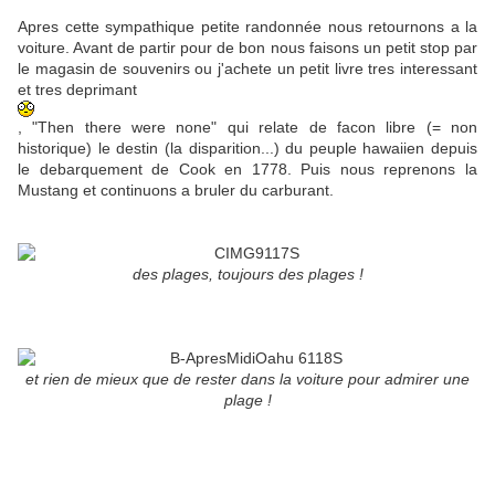
Apres cette sympathique petite randonnée nous retournons a la
voiture. Avant de partir pour de bon nous faisons un petit stop par
le magasin de souvenirs ou j'achete un petit livre tres interessant
et tres deprimant
, "Then there were none" qui relate de facon libre (= non
historique) le destin (la disparition...) du peuple hawaiien depuis
le debarquement de Cook en 1778. Puis nous reprenons la
Mustang et continuons a bruler du carburant.
des plages, toujours des plages !
et rien de mieux que de rester dans la voiture pour admirer une
plage !