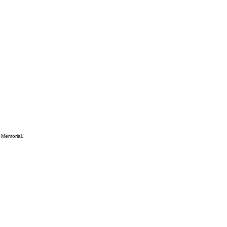
I Memorial.