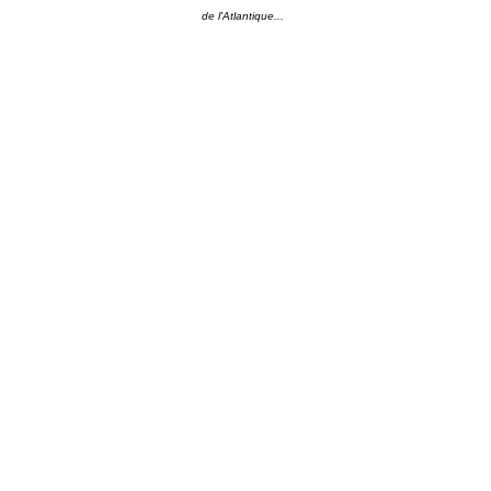
de l'Atlantique...