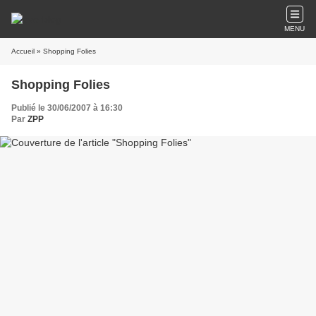
MENU
Accueil
» Shopping Folies
Shopping Folies
Publié le 30/06/2007 à 16:30
Par
ZPP