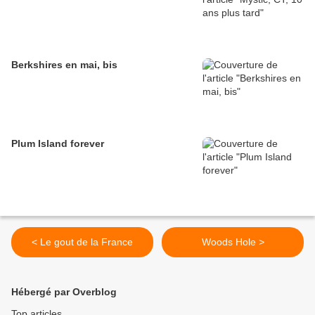
Berkshires en mai, bis
Plum Island forever
< Le gout de la France
Woods Hole >
Hébergé par Overblog
Top articles