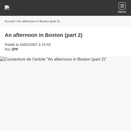
MENU
Accueil
» An afternoon in Boston (part 2)
An afternoon in Boston (part 2)
Publié le 24/02/2007 à 15:55
Par
ZPP