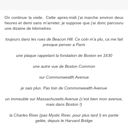
On continue la visite.. Cette apres-midi j'ai marche environ deux
heures et demi sans m'arreter, je suppose que j'ai donc parcouru
une dizaine de kilometres.
toujours dans les rues de Beacon Hill. Ce coin m'a plu, ca me fait
presque penser a Paris
une plaque rappelant la fondation de Boston en 1630
une autre vue de Boston Common
sur Commonwealth Avenue
je sais plus. Pas loin de Commonwealth Avenue
un immeuble sur Massachusetts Avenue (c'est bien mon avenue,
mais dans Boston !)
la Charles River (pas Mystic River, pour plus tard !) en partie
gelée, depuis le Harvard Bridge