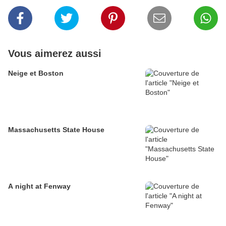
Vous aimerez aussi
Neige et Boston
Massachusetts State House
A night at Fenway