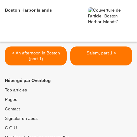
Boston Harbor Islands
< An afternoon in Boston
Salem, part 1 >
(part 1)
Hébergé par Overblog
Top articles
Pages
Contact
Signaler un abus
C.G.U.