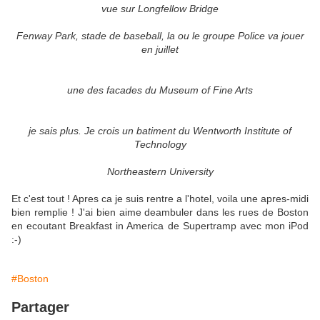
vue sur Longfellow Bridge
Fenway Park, stade de baseball, la ou le groupe Police va jouer
en juillet
une des facades du Museum of Fine Arts
je sais plus. Je crois un batiment du Wentworth Institute of
Technology
Northeastern University
Et c'est tout ! Apres ca je suis rentre a l'hotel, voila une apres-midi
bien remplie ! J'ai bien aime deambuler dans les rues de Boston
en ecoutant Breakfast in America de Supertramp avec mon iPod
:-)
#Boston
Partager