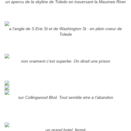
un apercu de la skyline de Toledo en traversant la Maumee River
a l'angle de S Erie St et de Washington St : en plein coeur de
Tolede
non vraiment c'est superbe. On dirait une prison
sur Collingwood Blvd. Tout semble etre a l'abandon
un grand hotel, fermé