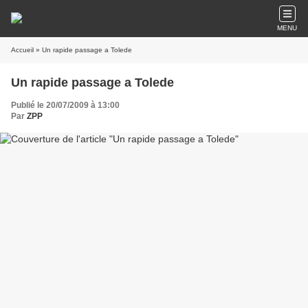
MENU
Accueil
» Un rapide passage a Tolede
Un rapide passage a Tolede
Publié le 20/07/2009 à 13:00
Par
ZPP