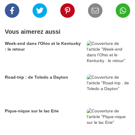
Vous aimerez aussi
Week-end dans l'Ohio et le Kentucky
: le retour
Road-trip : de Toledo a Dayton
Pique-nique sur le lac Erie