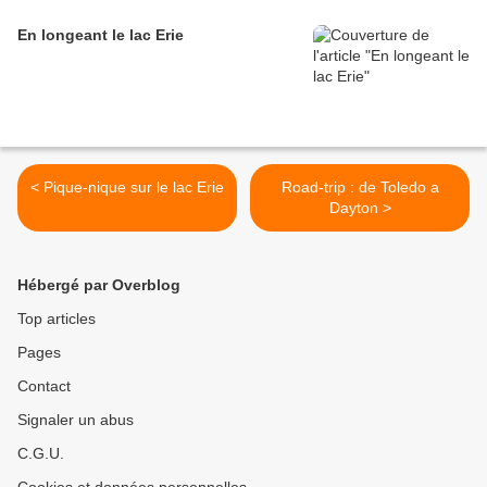
En longeant le lac Erie
< Pique-nique sur le lac Erie
Road-trip : de Toledo a
Dayton >
Hébergé par Overblog
Top articles
Pages
Contact
Signaler un abus
C.G.U.