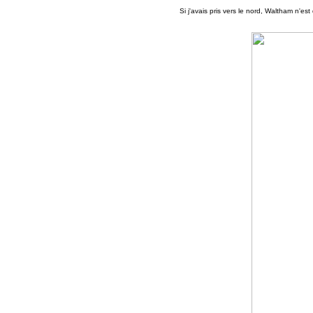
Si j'avais pris vers le nord, Waltham n'est