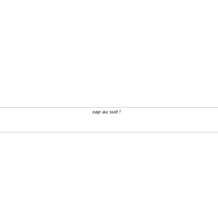
cap au sud !