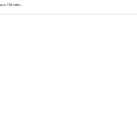
 qu'a 738 miles...