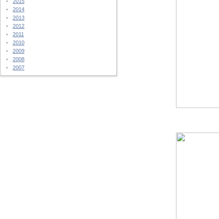
2015
2014
2013
2012
2011
2010
2009
2008
2007