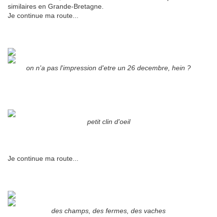
similaires en Grande-Bretagne.
Je continue ma route...
on n'a pas l'impression d'etre un 26 decembre, hein ?
petit clin d'oeil
Je continue ma route...
des champs, des fermes, des vaches