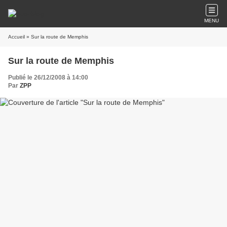
MENU
Accueil
» Sur la route de Memphis
Sur la route de Memphis
Publié le 26/12/2008 à 14:00
Par
ZPP