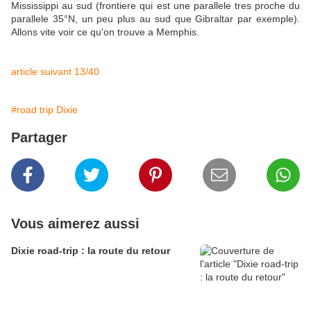
Mississippi au sud (frontiere qui est une parallele tres proche du
parallele 35°N, un peu plus au sud que Gibraltar par exemple).
Allons vite voir ce qu'on trouve a Memphis.
article suivant 13/40
#road trip Dixie
Partager
Vous aimerez aussi
Dixie road-trip : la route du retour