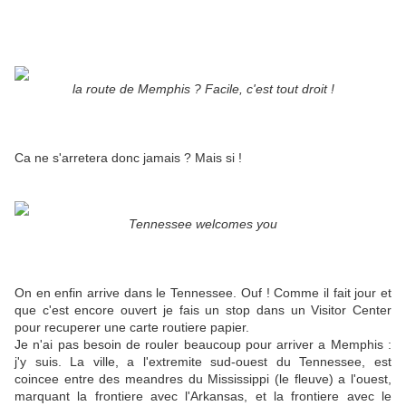
la route de Memphis ? Facile, c'est tout droit !
Ca ne s'arretera donc jamais ? Mais si !
Tennessee welcomes you
On en enfin arrive dans le Tennessee. Ouf ! Comme il fait jour et
que c'est encore ouvert je fais un stop dans un Visitor Center
pour recuperer une carte routiere papier.
Je n'ai pas besoin de rouler beaucoup pour arriver a Memphis :
j'y suis. La ville, a l'extremite sud-ouest du Tennessee, est
coincee entre des meandres du Mississippi (le fleuve) a l'ouest,
marquant la frontiere avec l'Arkansas, et la frontiere avec le