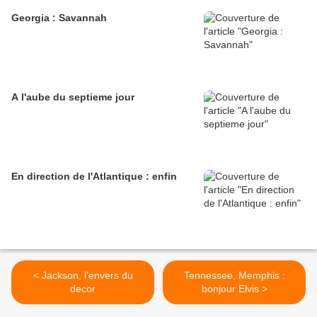
Georgia : Savannah
A l'aube du septieme jour
En direction de l'Atlantique : enfin
< Jackson, l'envers du
Tennessee, Memphis :
decor
bonjour Elvis >