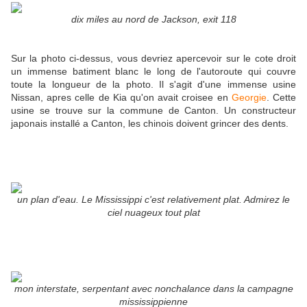
dix miles au nord de Jackson, exit 118
Sur la photo ci-dessus, vous devriez apercevoir sur le cote droit
un immense batiment blanc le long de l'autoroute qui couvre
toute la longueur de la photo. Il s'agit d'une immense usine
Nissan, apres celle de Kia qu'on avait croisee en
Georgie
. Cette
usine se trouve sur la commune de Canton. Un constructeur
japonais installé a Canton, les chinois doivent grincer des dents.
un plan d'eau. Le Mississippi c'est relativement plat. Admirez le
ciel nuageux tout plat
mon interstate, serpentant avec nonchalance dans la campagne
mississippienne