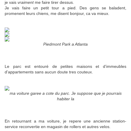
je vais
vraiment
me faire tirer dessus.
Je vais faire un petit tour a pied. Des gens se baladent,
promenent leurs chiens, me disent bonjour, ca va mieux.
Piedmont Park a Atlanta
Le parc est entouré de petites maisons et d'immeubles
d'appartements sans aucun doute tres couteux.
ma voiture garee a cote du parc. Je suppose que je pourrais
habiter la
En retournant a ma voiture, je repere une ancienne station-
service reconvertie en magasin de rollers et autres velos.