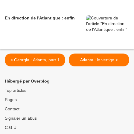
En direction de l'Atlantique : enfin
< Georgia : Atlanta, part 1
Atlanta : le vertige >
Hébergé par Overblog
Top articles
Pages
Contact
Signaler un abus
C.G.U.