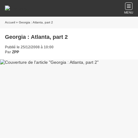
MENU
Accueil
» Georgia : Atlanta, part 2
Georgia : Atlanta, part 2
Publié le 25/12/2008 à 10:00
Par
ZPP