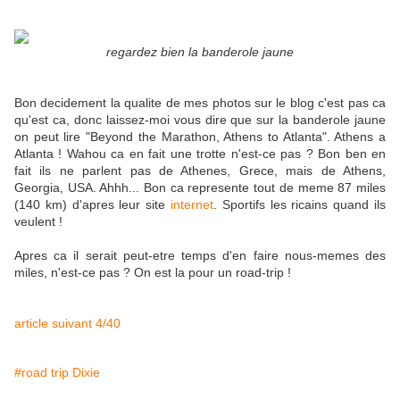
regardez bien la banderole jaune
Bon decidement la qualite de mes photos sur le blog c'est pas ca
qu'est ca, donc laissez-moi vous dire que sur la banderole jaune
on peut lire "Beyond the Marathon, Athens to Atlanta". Athens a
Atlanta ! Wahou ca en fait une trotte n'est-ce pas ? Bon ben en
fait ils ne parlent pas de Athenes, Grece, mais de Athens,
Georgia, USA. Ahhh... Bon ca represente tout de meme 87 miles
(140 km) d'apres leur site
internet
. Sportifs les ricains quand ils
veulent !
Apres ca il serait peut-etre temps d'en faire nous-memes des
miles, n'est-ce pas ? On est la pour un road-trip !
article suivant 4/40
#road trip Dixie