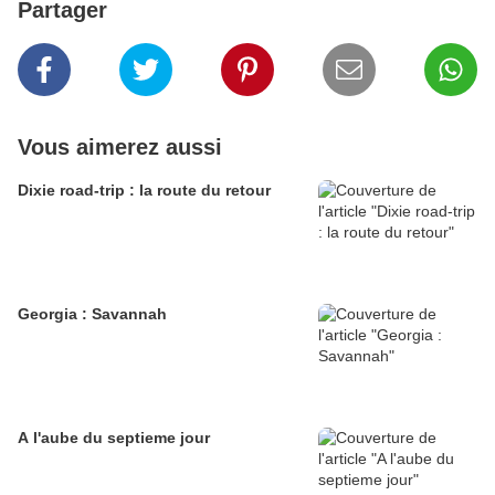
Partager
Vous aimerez aussi
Dixie road-trip : la route du retour
Georgia : Savannah
A l'aube du septieme jour