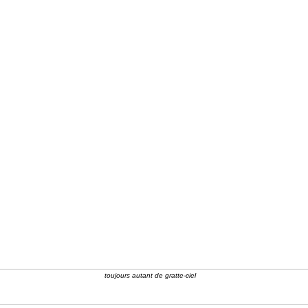
toujours autant de gratte-ciel