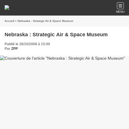
MENU
Accueil
» Nebraska : Strategic Air & Space Museum
Nebraska : Strategic Air & Space Museum
Publié le 26/10/2008 à 15:00
Par
ZPP