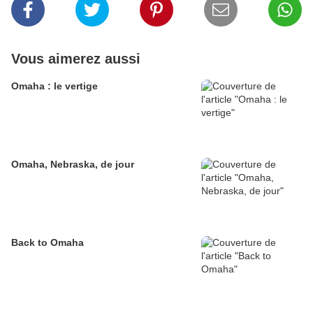
Vous aimerez aussi
Omaha : le vertige
Omaha, Nebraska, de jour
Back to Omaha