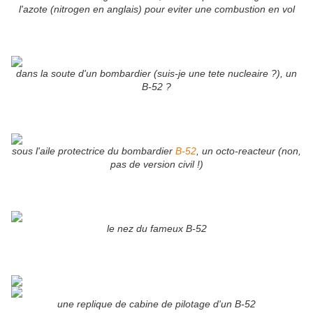
l'azote (nitrogen en anglais) pour eviter une combustion en vol
dans la soute d'un bombardier (suis-je une tete nucleaire ?), un
B-52 ?
sous l'aile protectrice du bombardier
B-52
, un octo-reacteur (non,
pas de version civil !)
le nez du fameux B-52
une replique de cabine de pilotage d'un B-52