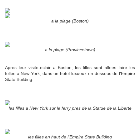
a la plage (Boston)
a la plage (Provincetown)
Apres leur visite-eclair a Boston, les filles sont allees faire les
folles a New York, dans un hotel luxueux en-dessous de l'Empire
State Building.
les filles a New York sur le ferry pres de la Statue de la Liberte
les filles en haut de l'Empire State Building