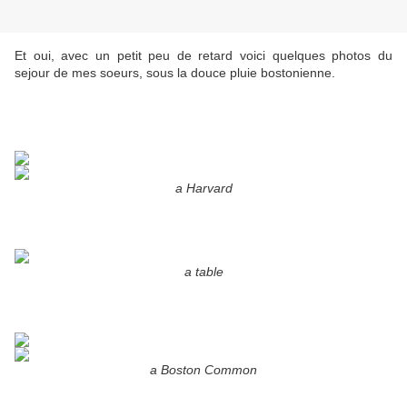
Et oui, avec un petit peu de retard voici quelques photos du
sejour de mes soeurs, sous la douce pluie bostonienne.
a Harvard
a table
a Boston Common