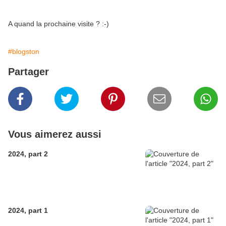
A quand la prochaine visite ? :-)
#blogston
Partager
Vous aimerez aussi
2024, part 2
2024, part 1