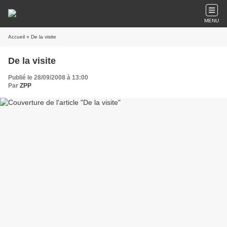
MENU
Accueil
» De la visite
De la visite
Publié le 28/09/2008 à 13:00
Par
ZPP