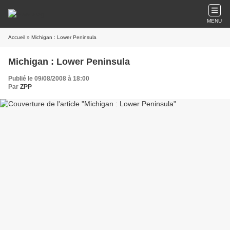
MENU
Accueil
» Michigan : Lower Peninsula
Michigan : Lower Peninsula
Publié le 09/08/2008 à 18:00
Par
ZPP