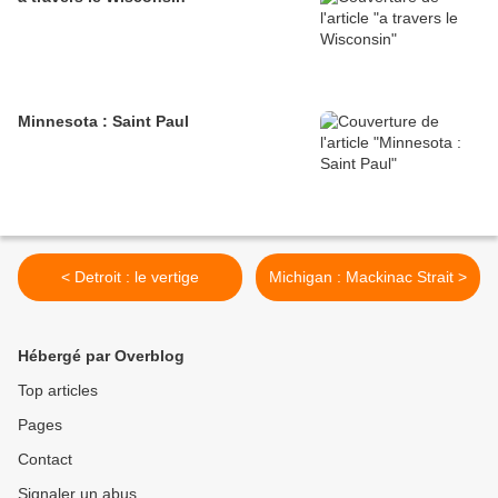
Minnesota : Saint Paul
< Detroit : le vertige
Michigan : Mackinac Strait >
Hébergé par Overblog
Top articles
Pages
Contact
Signaler un abus