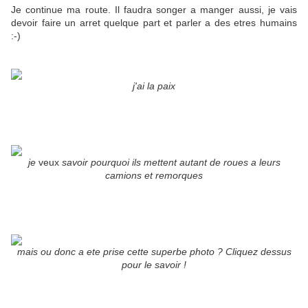
Je continue ma route. Il faudra songer a manger aussi, je vais
devoir faire un arret quelque part et parler a des etres humains
:-)
j'ai la paix
je
veux
savoir pourquoi ils mettent autant de roues a leurs
camions et remorques
mais ou donc a ete prise cette superbe photo ? Cliquez dessus
pour le savoir !