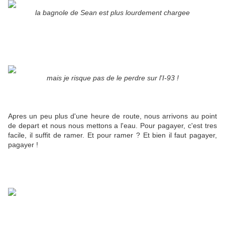
la bagnole de Sean est plus lourdement chargee
mais je risque pas de le perdre sur l'I-93 !
Apres un peu plus d'une heure de route, nous arrivons au point
de depart et nous nous mettons a l'eau. Pour pagayer, c'est tres
facile, il suffit de ramer. Et pour ramer ? Et bien il faut pagayer,
pagayer !