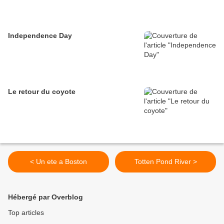
Independence Day
Le retour du coyote
< Un ete a Boston
Totten Pond River >
Hébergé par Overblog
Top articles