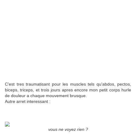
C'est tres traumatisant pour les muscles tels qu'abdos, pectos,
biceps, triceps, et trois jours apres encore mon petit corps hurle
de douleur a chaque mouvement brusque.
Autre arret interessant :
vous ne voyez rien ?