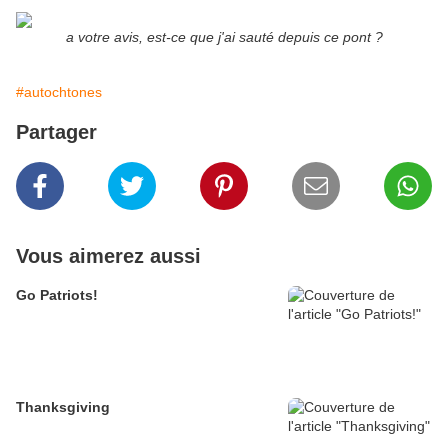
a votre avis, est-ce que j'ai sauté depuis ce pont ?
#autochtones
Partager
Vous aimerez aussi
Go Patriots!
Thanksgiving