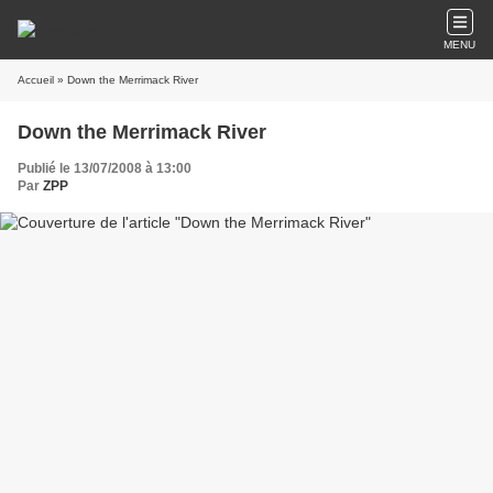
MENU
Accueil
» Down the Merrimack River
Down the Merrimack River
Publié le 13/07/2008 à 13:00
Par
ZPP