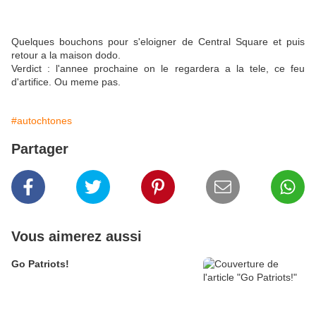
Quelques bouchons pour s'eloigner de Central Square et puis
retour a la maison dodo.
Verdict : l'annee prochaine on le regardera a la tele, ce feu
d'artifice. Ou meme pas.
#autochtones
Partager
Vous aimerez aussi
Go Patriots!