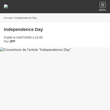
MENU
Accueil
» Independence Day
Independence Day
Publié le 04/07/2008 à 22:00
Par
ZPP