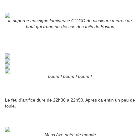
la superbe enseigne lumineuse CITGO de plusieurs metres de
haut qui trone au-dessus des toits de Boston
boum ! boum ! boum !
Le feu d'artifice dure de 22h30 a 22h50. Apres ca enfin un peu de
foule.
Mass Ave noire de monde