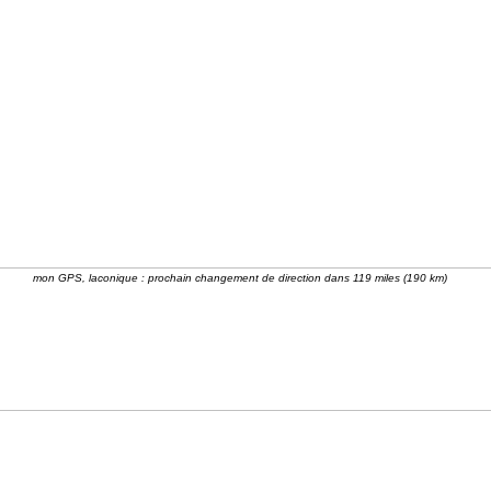
mon GPS, laconique : prochain changement de direction dans 119 miles (190 km)