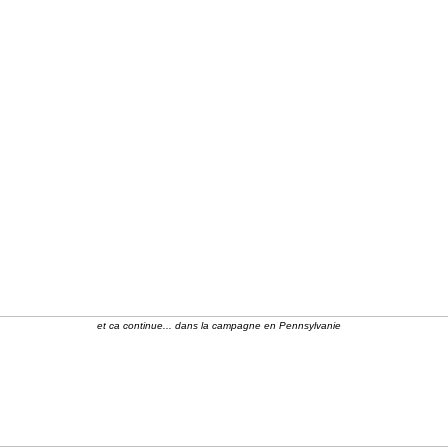
et ca continue... dans la campagne en Pennsylvanie