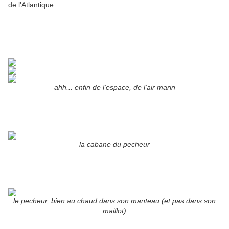
de l'Atlantique.
ahh... enfin de l'espace, de l'air marin
la cabane du pecheur
le pecheur, bien au chaud dans son manteau (et pas dans son
maillot)