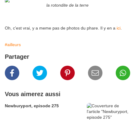
la rotondite de la terre
Oh, c'est vrai, y a meme pas de photos du phare. Il y en a
ici
.
#ailleurs
Partager
Vous aimerez aussi
Newburyport, episode 275