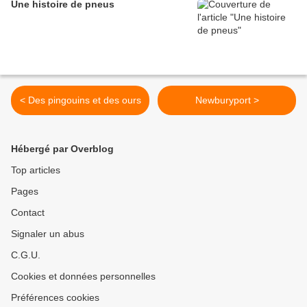
Une histoire de pneus
< Des pingouins et des ours
Newburyport >
Hébergé par Overblog
Top articles
Pages
Contact
Signaler un abus
C.G.U.
Cookies et données personnelles
Préférences cookies