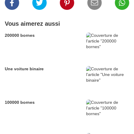
Vous aimerez aussi
200000 bornes
Une voiture binaire
100000 bornes