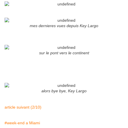
mes dernieres vues depuis Key Largo
sur le pont vers le continent
alors bye bye, Key Largo
article suivant (2/10)
#week-end a Miami