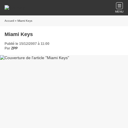
MENU
Accueil
» Miami Keys
Miami Keys
Publié le 15/12/2007 à 11:00
Par
ZPP