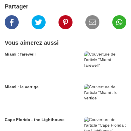
Partager
Vous aimerez aussi
Miami : farewell
Miami : le vertige
Cape Florida : the Lighthouse