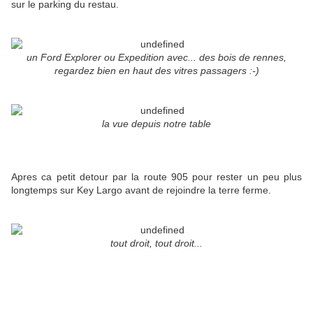
sur le parking du restau.
un Ford Explorer ou Expedition avec... des bois de rennes,
regardez bien en haut des vitres passagers :-)
la vue depuis notre table
Apres ca petit detour par la route 905 pour rester un peu plus
longtemps sur Key Largo avant de rejoindre la terre ferme.
tout droit, tout droit...