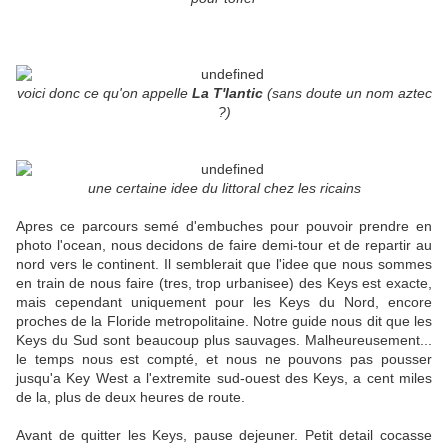
voici donc ce qu'on appelle
La T'lantic
(sans doute un nom aztec
?)
une certaine idee du littoral chez les ricains
Apres ce parcours semé d'embuches pour pouvoir prendre en
photo l'ocean, nous decidons de faire demi-tour et de repartir au
nord vers le continent. Il semblerait que l'idee que nous sommes
en train de nous faire (tres, trop urbanisee) des Keys est exacte,
mais cependant uniquement pour les Keys du Nord, encore
proches de la Floride metropolitaine. Notre guide nous dit que les
Keys du Sud sont beaucoup plus sauvages. Malheureusement...
le temps nous est compté, et nous ne pouvons pas pousser
jusqu'a Key West a l'extremite sud-ouest des Keys, a cent miles
de la, plus de deux heures de route.
Avant de quitter les Keys, pause dejeuner. Petit detail cocasse