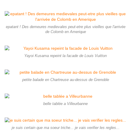
epatant ! Des demeures medievales peut-etre plus vieilles que l'arrivée
de Colomb en Amerique
Yayoi Kusama repeint la facade de Louis Vuitton
petite balade en Chartreuse au-dessus de Grenoble
belle tablée a Villeurbanne
je suis certain que ma soeur triche... je vais verifier les regles...