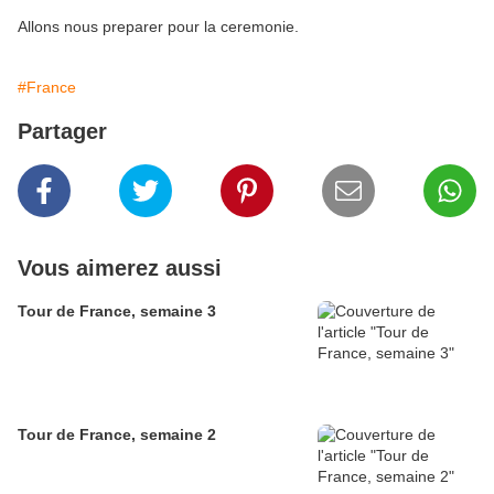
Allons nous preparer pour la ceremonie.
#France
Partager
Vous aimerez aussi
Tour de France, semaine 3
Tour de France, semaine 2