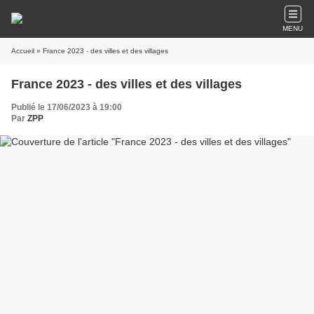
MENU
Accueil
» France 2023 - des villes et des villages
France 2023 - des villes et des villages
Publié le 17/06/2023 à 19:00
Par
ZPP