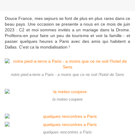
Douce France, mes sejours se font de plus en plus rares dans ce
beau pays. Une occasion se presente a nous en ce mois de juin
2023 : C2 et moi sommes invités a un mariage dans la Drome.
Profitons-en pour faire un peu de tourisme et voir la famille - et
passer quelques heures a Paris avec des amis qui habitent a
Dallas. C'est ca la mondialisation !
notre pied-a-terre a Paris - a moins que ce ne soit l'hotel de Sens
la meteo coopere
quelques rencontres a Paris