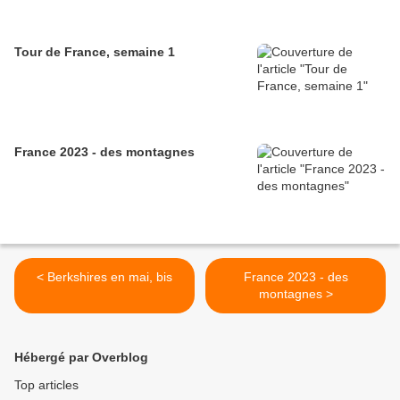
Tour de France, semaine 1
France 2023 - des montagnes
< Berkshires en mai, bis
France 2023 - des
montagnes >
Hébergé par Overblog
Top articles