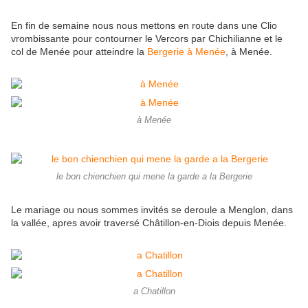
En fin de semaine nous nous mettons en route dans une Clio
vrombissante pour contourner le Vercors par Chichilianne et le
col de Menée pour atteindre la
Bergerie à Menée
, à Menée.
à Menée
le bon chienchien qui mene la garde a la Bergerie
Le mariage ou nous sommes invités se deroule a Menglon, dans
la vallée, apres avoir traversé Châtillon-en-Diois depuis Menée.
a Chatillon