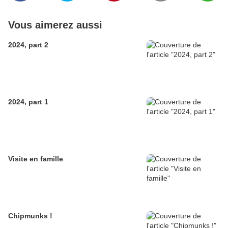
Vous aimerez aussi
2024, part 2
2024, part 1
Visite en famille
Chipmunks !