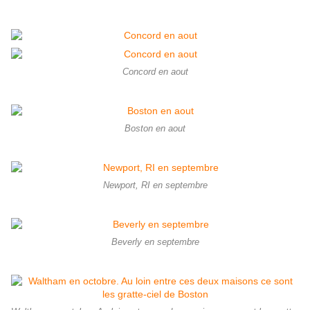
Concord en aout
Boston en aout
Newport, RI en septembre
Beverly en septembre