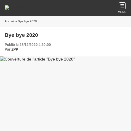
MENU
Accueil
» Bye bye 2020
Bye bye 2020
Publié le 28/12/2020 à 20:00
Par
ZPP