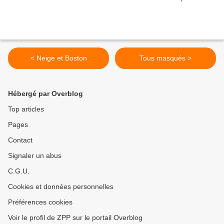
< Neige et Boston
Tous masqués >
Hébergé par Overblog
Top articles
Pages
Contact
Signaler un abus
C.G.U.
Cookies et données personnelles
Préférences cookies
Voir le profil de ZPP sur le portail Overblog