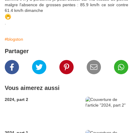
malgre l'absence de grosses pentes : 85.9 km/h ce soir contre
61.4 km/h dimanche
.
#blogston
Partager
Vous aimerez aussi
2024, part 2
2024, part 1