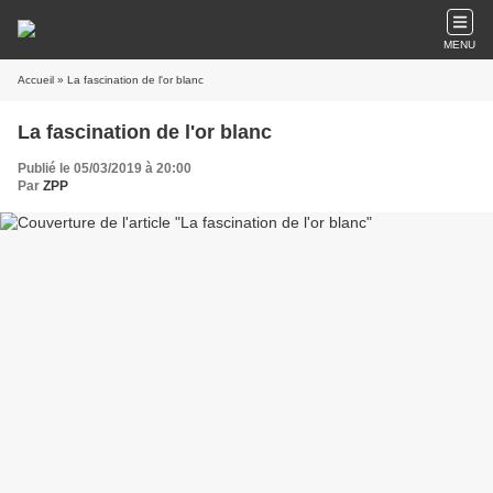
MENU
Accueil
» La fascination de l'or blanc
La fascination de l'or blanc
Publié le 05/03/2019 à 20:00
Par
ZPP