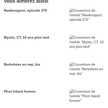
Vous aimerez aussi
Newburyport, episode 275
Mystic, CT, 10 ans plus tard
Berkshires en mai, bis
Plum Island forever