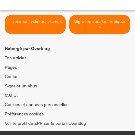
< venimus, vidimus, vicimus
Migration vers les tropiques
>
Hébergé par Overblog
Top articles
Pages
Contact
Signaler un abus
C.G.U.
Cookies et données personnelles
Préférences cookies
Voir le profil de ZPP sur le portail Overblog