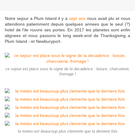
Notre sejour a Plum Island il y a
sept ans
nous avait plu et nous
attendions patiemment depuis quelques annees que le seul (?)
hotel de l'ile rouvre ses portes. En 2017 les planetes sont enfin
alignees et nous passons le long week-end de Thanksgiving a
Plum Island - et Newburyport.
ce sejour est place sous le signe de la decadence : booze, charcuterie,
fromage !
la meteo est beaucoup plus clemente que la derniere fois