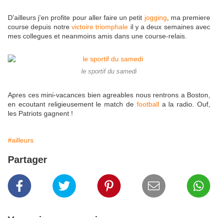
D'ailleurs j'en profite pour aller faire un petit
jogging
, ma premiere
course depuis notre
victoire triomphale
il y a deux semaines avec
mes collegues et neanmoins amis dans une course-relais.
le sportif du samedi
Apres ces mini-vacances bien agreables nous rentrons a Boston,
en ecoutant religieusement le match de
football
a la radio. Ouf,
les Patriots gagnent !
#ailleurs
Partager