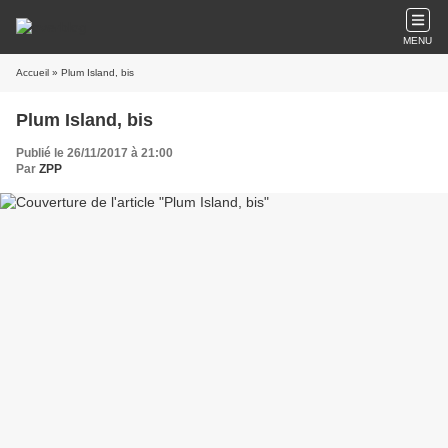
MENU
Accueil
» Plum Island, bis
Plum Island, bis
Publié le 26/11/2017 à 21:00
Par
ZPP