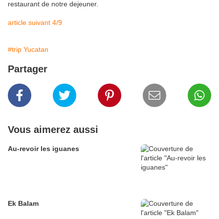
restaurant de notre dejeuner.
article suivant 4/9
#trip Yucatan
Partager
Vous aimerez aussi
Au-revoir les iguanes
Ek Balam