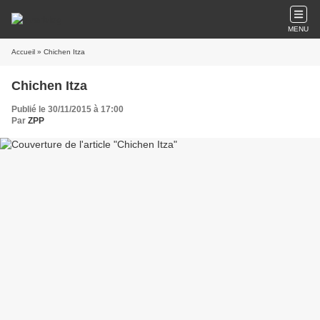
MENU
Accueil
» Chichen Itza
Chichen Itza
Publié le 30/11/2015 à 17:00
Par
ZPP