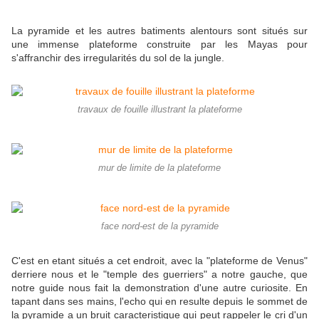
La pyramide et les autres batiments alentours sont situés sur
une immense plateforme construite par les Mayas pour
s'affranchir des irregularités du sol de la jungle.
travaux de fouille illustrant la plateforme
mur de limite de la plateforme
face nord-est de la pyramide
C'est en etant situés a cet endroit, avec la "plateforme de Venus"
derriere nous et le "temple des guerriers" a notre gauche, que
notre guide nous fait la demonstration d'une autre curiosite. En
tapant dans ses mains, l'echo qui en resulte depuis le sommet de
la pyramide a un bruit caracteristique qui peut rappeler le cri d'un