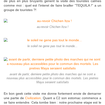
de plus en plus bruyants genent la visite des touristes calmes
comme moi : quel est l'interet de faire brailler "TEQUILA !" a un
groupe de touristes ?!
au-revoir Chichen Itza !
le soleil ne gene pas tout le monde...
avant de partir, derniere petite photo des marches qui ne sont a
nouveau plus accessibles pour le commun des mortels. Les pretres
Maya seraient satisfaits
En bon geek cette visite me donne fortement envie de demarrer
une partie de
Civilization
. Quant a C2 son estomac commence a
se faire entendre. Cela tombe bien : notre prochaine etape est le