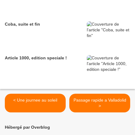
Coba, suite et fin
Article 1000, edition speciale !
< Une journee au soleil
Passage rapide a Valladolid
>
Hébergé par Overblog