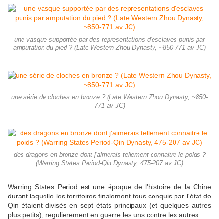
une vasque supportée par des representations d'esclaves punis par
amputation du pied ? (Late Western Zhou Dynasty, ~850-771 av JC)
une série de cloches en bronze ? (Late Western Zhou Dynasty, ~850-
771 av JC)
des dragons en bronze dont j'aimerais tellement connaitre le poids ?
(Warring States Period-Qin Dynasty, 475-207 av JC)
Warring States Period est une époque de l'histoire de la Chine
durant laquelle les territoires finalement tous conquis par l'état de
Qin étaient divisés en sept états principaux (et quelques autres
plus petits), regulierement en guerre les uns contre les autres.