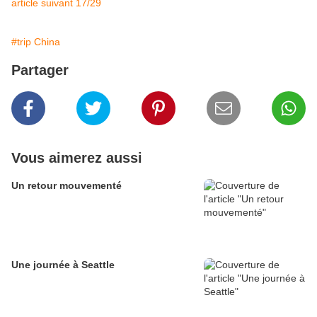
article suivant 17/29
#trip China
Partager
Vous aimerez aussi
Un retour mouvementé
Une journée à Seattle