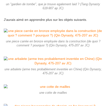
un "gardien de tombe", que je trouve egalement laid ? (Tang Dynasty
618-907 ap JC)
J'aurais aimé en apprendre plus sur les objets suivants.
une piece carrée en bronze employée dans la construction (de quoi ?
comment ? pourquoi ?) (Qin Dynasty, 475-207 av JC)
une arbalete (arme tres probablement inventée en Chine) (Qin Dynasty,
475-207 av JC)
une cotte de mailles