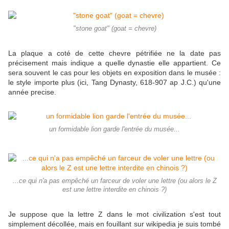
"stone goat" (goat = chevre)
La plaque a coté de cette chevre pétrifiée ne la date pas
précisement mais indique a quelle dynastie elle appartient. Ce
sera souvent le cas pour les objets en exposition dans le musée :
le style importe plus (ici, Tang Dynasty, 618-907 ap J.C.) qu'une
année precise.
un formidable lion garde l'entrée du musée...
...ce qui n'a pas empêché un farceur de voler une lettre (ou alors le Z
est une lettre interdite en chinois ?)
Je suppose que la lettre Z dans le mot civilization s'est tout
simplement décollée, mais en fouillant sur wikipedia je suis tombé