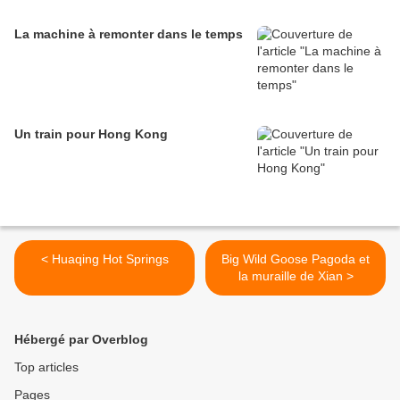
La machine à remonter dans le temps
Un train pour Hong Kong
< Huaqing Hot Springs
Big Wild Goose Pagoda et
la muraille de Xian >
Hébergé par Overblog
Top articles
Pages