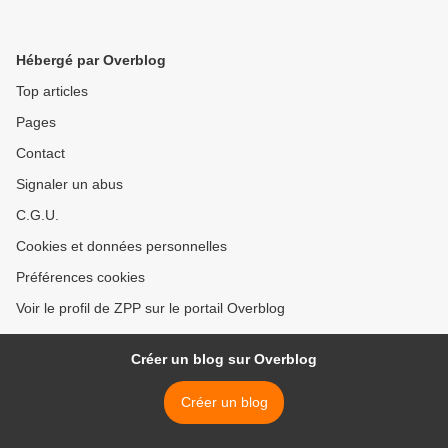
Hébergé par Overblog
Top articles
Pages
Contact
Signaler un abus
C.G.U.
Cookies et données personnelles
Préférences cookies
Voir le profil de ZPP sur le portail Overblog
Créer un blog sur Overblog
Créer un blog