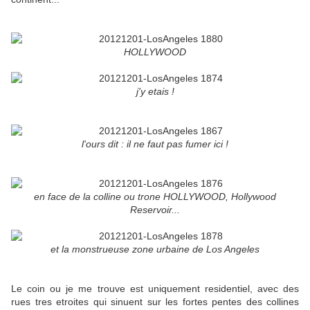
HOLLYWOOD
j'y etais !
l'ours dit : il ne faut pas fumer ici !
en face de la colline ou trone HOLLYWOOD, Hollywood
Reservoir...
et la monstrueuse zone urbaine de Los Angeles
Le coin ou je me trouve est uniquement residentiel, avec des
rues tres etroites qui sinuent sur les fortes pentes des collines