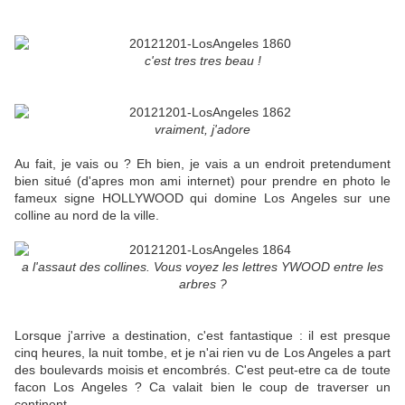
c'est tres tres beau !
vraiment, j'adore
Au fait, je vais ou ? Eh bien, je vais a un endroit pretendument
bien situé (d'apres mon ami internet) pour prendre en photo le
fameux signe HOLLYWOOD qui domine Los Angeles sur une
colline au nord de la ville.
a l'assaut des collines. Vous voyez les lettres YWOOD entre les
arbres ?
Lorsque j'arrive a destination, c'est fantastique : il est presque
cinq heures, la nuit tombe, et je n'ai rien vu de Los Angeles a part
des boulevards moisis et encombrés. C'est peut-etre ca de toute
facon Los Angeles ? Ca valait bien le coup de traverser un
continent...