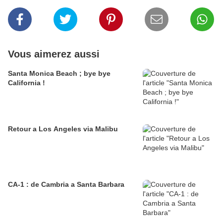
Vous aimerez aussi
Santa Monica Beach ; bye bye
California !
Retour a Los Angeles via Malibu
CA-1 : de Cambria a Santa Barbara