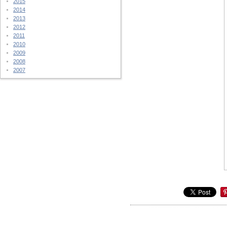
2015
2014
2013
2012
2011
2010
2009
2008
2007