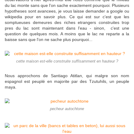
du lac monte sans que l'on sache exactement pourquoi. Plusieurs
hypotheses sont avancees, je vous laisse demander a google ou
wikipedia pour en savoir plus. Ce qui est sur c'est que les
somptueuses demeures des riches etrangers construites trop
pres du lac sont maintenant dans l'eau - sinon, c'est une
question de quelques mois. A moins que le lac ne reparte a la
baisse sans que l'on ne sache plus pourquoi...
cette maison est-elle construite suffisamment en hauteur ?
Nous approchons de Santiago Atitlan, qui malgre son nom
espagnol est peuplé en majorite par des Tzutuhils, un peuple
maya.
pecheur autochtone