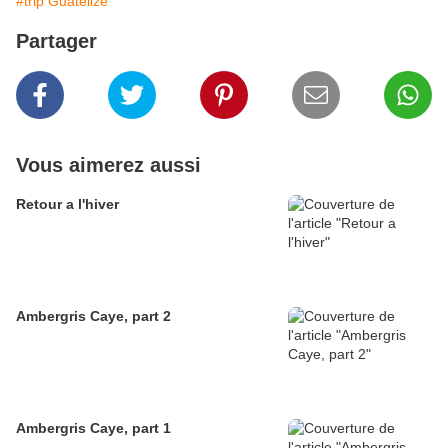
#trip Guatelize
Partager
Vous aimerez aussi
Retour a l'hiver
Ambergris Caye, part 2
Ambergris Caye, part 1