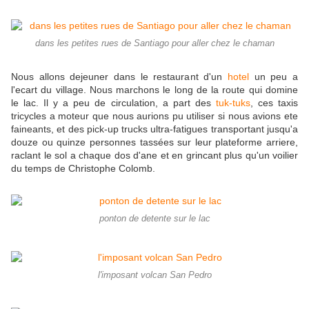
dans les petites rues de Santiago pour aller chez le chaman
Nous allons dejeuner dans le restaurant d'un
hotel
un peu a
l'ecart du village. Nous marchons le long de la route qui domine
le lac. Il y a peu de circulation, a part des
tuk-tuks
, ces taxis
tricycles a moteur que nous aurions pu utiliser si nous avions ete
faineants, et des pick-up trucks ultra-fatigues transportant jusqu'a
douze ou quinze personnes tassées sur leur plateforme arriere,
raclant le sol a chaque dos d'ane et en grincant plus qu'un voilier
du temps de Christophe Colomb.
ponton de detente sur le lac
l'imposant volcan San Pedro